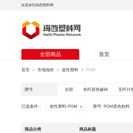
欢迎来到海西塑料网
全部商品
首页
首页
市场报价
改性塑料
POM
牌号
全部
有纤原色破碎
无纤什
已选条件：
改性塑料-POM
牌号: POM原色粒料
商品分类
商品标题