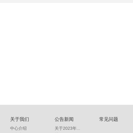
关于我们
公告新闻
常见问题
中心介绍
关于2023年...