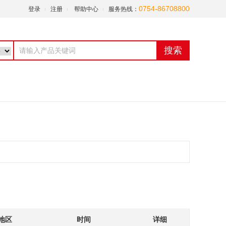
0754-86708800
登录
注册
帮助中心
服务热线：
搜索
地区
时间
详细