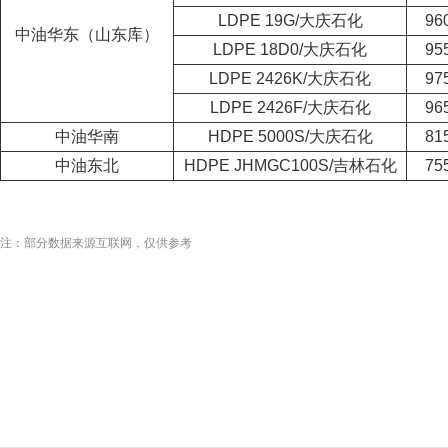
LDPE 19G/大庆石化
96
中油华东（山东库）
LDPE 18D0/大庆石化
95
LDPE 2426K/大庆石化
97
LDPE 2426F/大庆石化
96
中油华南
HDPE 5000S/大庆石化
81
中油东北
HDPE JHMGC100S/吉林石化
75
注：部分数据来源互联网，仅供参考